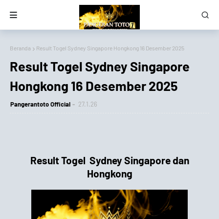
Beranda
Result Togel Sydney Singapore Hongkong 16 Desember 2025
Result Togel Sydney Singapore
Hongkong 16 Desember 2025
Pangerantoto Official
27.1.26
Result Togel Sydney Singapore dan
Hongkong