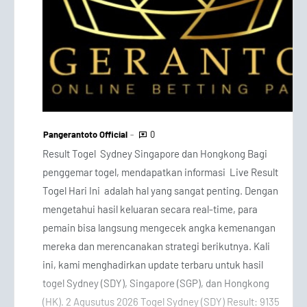
Pangerantoto Official
0
Result Togel Sydney Singapore dan Hongkong Bagi
penggemar togel, mendapatkan informasi Live Result
Togel Hari Ini adalah hal yang sangat penting. Dengan
mengetahui hasil keluaran secara real-time, para
pemain bisa langsung mengecek angka kemenangan
mereka dan merencanakan strategi berikutnya. Kali
ini, kami menghadirkan update terbaru untuk hasil
togel Sydney (SDY), Singapore (SGP), dan Hongkong
(HK). 2 Agusutus 2026 Togel Sydney (SDY) Result: 9135