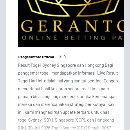
Pangerantoto Official
0
Result Togel Sydney Singapore dan Hongkong Bagi
penggemar togel, mendapatkan informasi Live Result
Togel Hari Ini adalah hal yang sangat penting. Dengan
mengetahui hasil keluaran secara real-time, para
pemain bisa langsung mengecek angka kemenangan
mereka dan merencanakan strategi berikutnya. Kali
ini, kami menghadirkan update terbaru untuk hasil
togel Sydney (SDY), Singapore (SGP), dan Hongkong
(HK). 30 Juli 2026 Togel Sydney (SDY) Result: 9057 -----