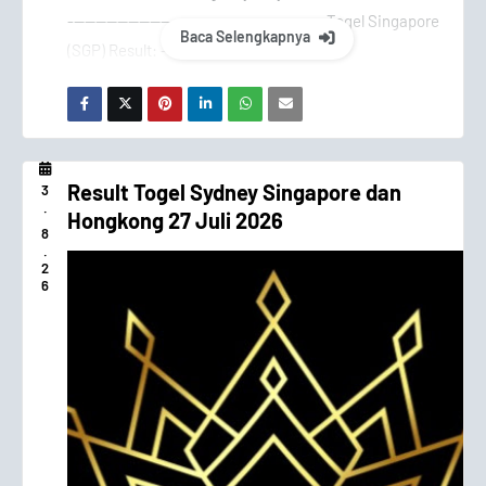
----------------------------------------------- Togel Singapore
Baca Selengkapnya
(SGP) Result: - ---------------------…
Result Togel Sydney Singapore dan
3
.
Hongkong 27 Juli 2026
8
.
2
6