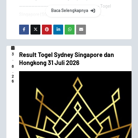
---------------------------------------------------- Togel
Baca Selengkapnya
Singapore (SGP) Result: 5964 ---------------…
Result Togel Sydney Singapore dan
3
.
Hongkong 31 Juli 2026
8
.
2
6