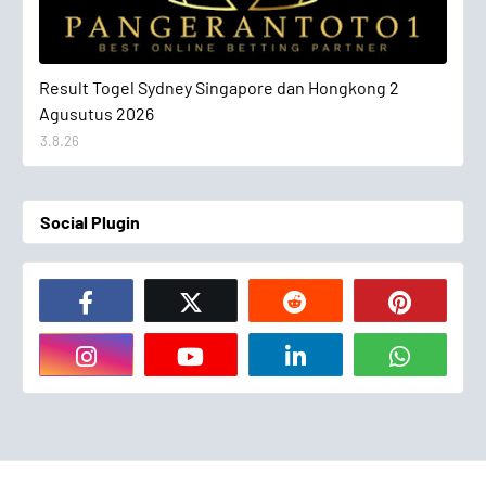
Result Togel Sydney Singapore dan Hongkong 2
Agusutus 2026
3.8.26
Social Plugin