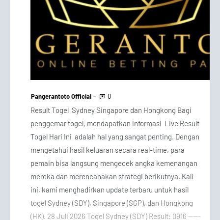
Pangerantoto Official
0
Result Togel Sydney Singapore dan Hongkong Bagi
penggemar togel, mendapatkan informasi Live Result
Togel Hari Ini adalah hal yang sangat penting. Dengan
mengetahui hasil keluaran secara real-time, para
pemain bisa langsung mengecek angka kemenangan
mereka dan merencanakan strategi berikutnya. Kali
ini, kami menghadirkan update terbaru untuk hasil
togel Sydney (SDY), Singapore (SGP), dan Hongkong
(HK). 28 Juli 2026 Togel Sydney (SDY) Result: 0916 -----