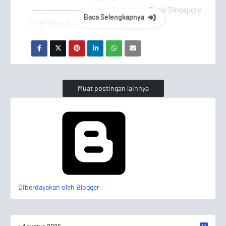
---------------------------------------------- Togel Singapore
Baca Selengkapnya
(SGP) Result: 3064 ------------------…
Muat postingan lainnya
Diberdayakan oleh Blogger