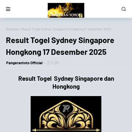
Beranda
Result Togel Sydney Singapore Hongkong 17 Desember 2025
Result Togel Sydney Singapore
Hongkong 17 Desember 2025
Pangerantoto Official
27.1.26
Result Togel Sydney Singapore dan
Hongkong