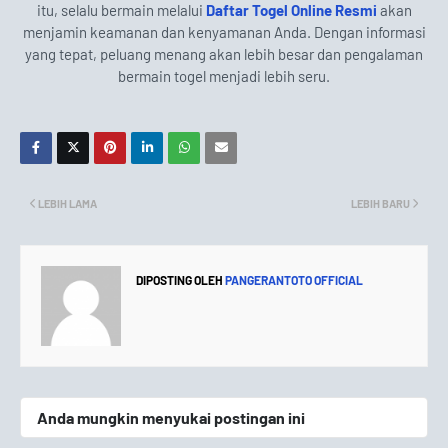
itu, selalu bermain melalui
Daftar Togel Online Resmi
akan
menjamin keamanan dan kenyamanan Anda. Dengan informasi
yang tepat, peluang menang akan lebih besar dan pengalaman
bermain togel menjadi lebih seru.
LEBIH LAMA
LEBIH BARU
DIPOSTING OLEH
PANGERANTOTO OFFICIAL
Anda mungkin menyukai postingan ini