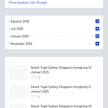
Diberdayakan oleh Blogger
Agustus 2026
10
Juli 2026
19
Januari 2026
58
November 2025
14
Result Togel Sydney Singapore Hongkong 24
Januari 2025
27.1.26
Result Togel Sydney Singapore Hongkong 21
Januari 2025
27.1.26
Result Togel Sydney Singapore Hongkong 20