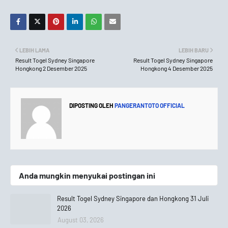
LEBIH LAMA
LEBIH BARU
Result Togel Sydney Singapore
Result Togel Sydney Singapore
Hongkong 2 Desember 2025
Hongkong 4 Desember 2025
DIPOSTING OLEH
PANGERANTOTO OFFICIAL
Anda mungkin menyukai postingan ini
Result Togel Sydney Singapore dan Hongkong 31 Juli
2026
August 03, 2026