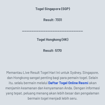
Togel Singapore (SGP)
Result: 7331
----------------------------------------------------
Togel Hongkong (HK)
Result: 5170
Memantau
Live Result Togel Hari Ini
untuk Sydney, Singapore,
dan Hongkong sangat penting bagi para pemain togel. Selain
itu, selalu bermain melalui
Daftar Togel Online Resmi
akan
menjamin keamanan dan kenyamanan Anda. Dengan informasi
yang tepat, peluang menang akan lebih besar dan pengalaman
bermain togel menjadi lebih seru.