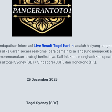
endapatkan informasi
Live Result Togel Hari Ini
adalah hal yang sangat
sil keluaran secara real-time, para pemain bisa langsung mengecek 
rencanakan strategi berikutnya. Kali ini, kami menghadirkan updat
asil togel Sydney (SDY), Singapore (SGP), dan Hongkong (HK).
25 Desember 2025
Togel Sydney (SDY)