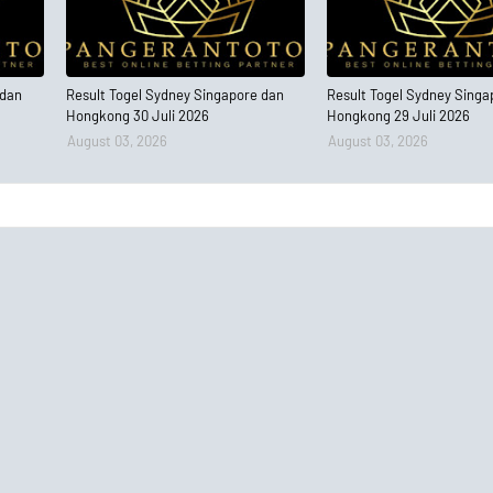
 dan
Result Togel Sydney Singapore dan
Result Togel Sydney Singa
Hongkong 30 Juli 2026
Hongkong 29 Juli 2026
August 03, 2026
August 03, 2026