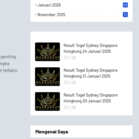
Januari 2026
58
November 2025
14
Result Togel Sydney Singapore
Hongkong 24 Januari 2025
 penting.
27.1.26
angka
e terbaru
Result Togel Sydney Singapore
Hongkong 21 Januari 2025
27.1.26
Result Togel Sydney Singapore
Hongkong 20 Januari 2025
27.1.26
Mengenai Saya