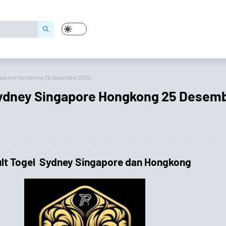
ngapore Hongkong 25 Desember 2025
Sydney Singapore Hongkong 25 Desem
6
lt Togel Sydney Singapore dan Hongkong