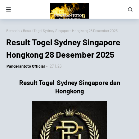
Beranda
Result Togel Sydney Singapore Hongkong 28 Desember 2025
Result Togel Sydney Singapore
Hongkong 28 Desember 2025
Pangerantoto Official
27.1.26
Result Togel Sydney Singapore dan
Hongkong