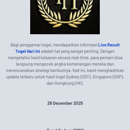
Bagi penggemar togel, mendapatkan informasi
Live Result
Togel Hari Ini
adalah hal yang sangat penting. Dengan
mengetahui hasil keluaran secara real-time, para pemain bisa
langsung mengecek angka kemenangan mereka dan
merencanakan strategi berikutnya. Kali ini, kami menghadirkan
update terbaru untuk hasil togel Sydney (SDY), Singapore (SGP),
dan Hongkong (HK).
28 Desember 2025