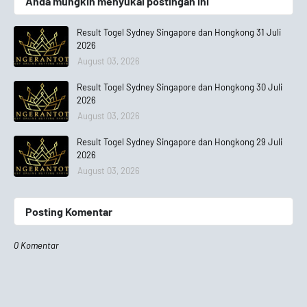
Anda mungkin menyukai postingan ini
Result Togel Sydney Singapore dan Hongkong 31 Juli
2026
August 03, 2026
Result Togel Sydney Singapore dan Hongkong 30 Juli
2026
August 03, 2026
Result Togel Sydney Singapore dan Hongkong 29 Juli
2026
August 03, 2026
Posting Komentar
0 Komentar