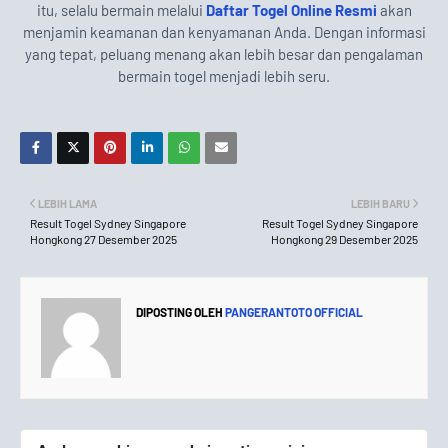
itu, selalu bermain melalui
Daftar Togel Online Resmi
akan
menjamin keamanan dan kenyamanan Anda. Dengan informasi
yang tepat, peluang menang akan lebih besar dan pengalaman
bermain togel menjadi lebih seru.
LEBIH LAMA
LEBIH BARU
Result Togel Sydney Singapore
Result Togel Sydney Singapore
Hongkong 27 Desember 2025
Hongkong 29 Desember 2025
DIPOSTING OLEH
PANGERANTOTO OFFICIAL