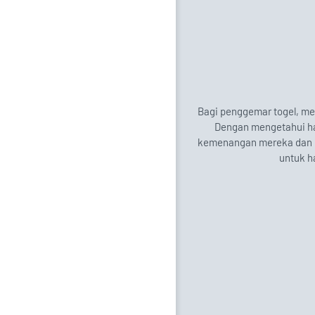
Bagi penggemar togel, m
Dengan mengetahui ha
kemenangan mereka dan me
untuk h