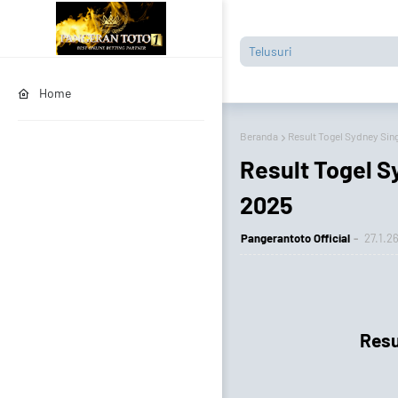
Home
Beranda
Result Togel Sydney Si
Result Togel 
2025
Pangerantoto Official
27.1.2
Resu