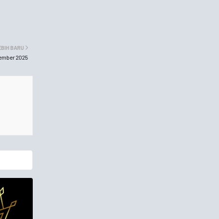
EBIH BARU
sember 2025