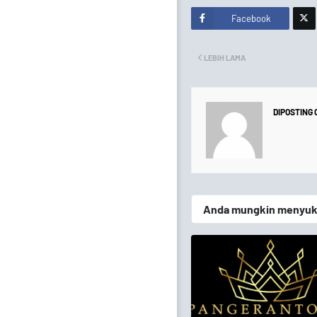
Facebook
Twitt
LEBIH LAMA
er
DIPOSTING
Anda mungkin menyukai