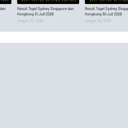
 dan
Result Togel Sydney Singapore dan
Result Togel Sydney Singa
Hongkong 31 Juli 2026
Hongkong 30 Juli 2026
August 03, 2026
August 03, 2026