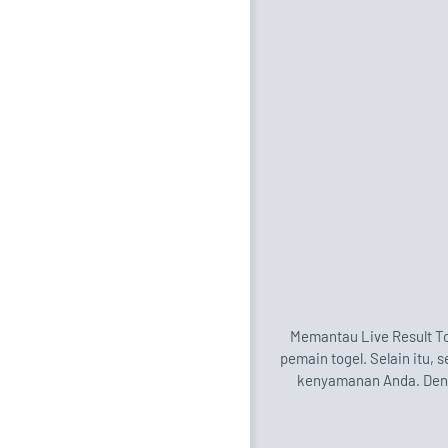
Memantau
Live Result To
pemain togel. Selain itu, 
kenyamanan Anda. Deng