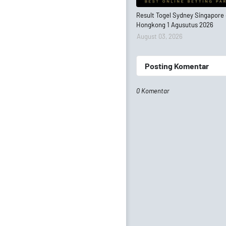
Result Togel Sydney Singapore
Hongkong 1 Agusutus 2026
August 03, 2026
Posting Komentar
0 Komentar