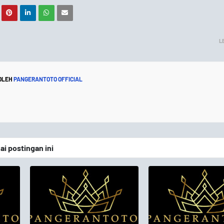
L
 OLEH
PANGERANTOTO OFFICIAL
 postingan ini