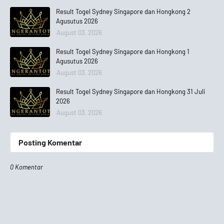
Result Togel Sydney Singapore dan Hongkong 2
Agusutus 2026
August 03, 2026
Result Togel Sydney Singapore dan Hongkong 1
Agusutus 2026
August 03, 2026
Result Togel Sydney Singapore dan Hongkong 31 Juli
2026
August 03, 2026
Posting Komentar
0 Komentar