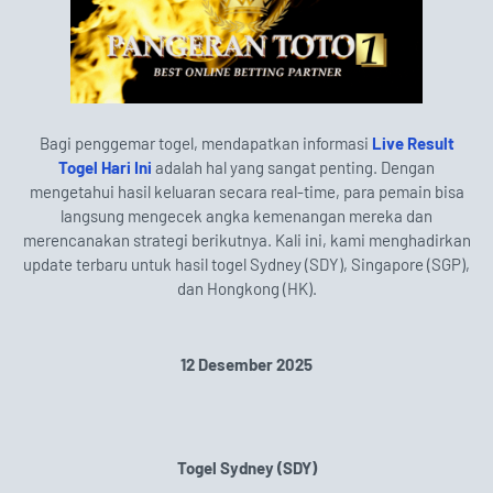
Bagi penggemar togel, mendapatkan informasi
Live Result
Togel Hari Ini
adalah hal yang sangat penting. Dengan
mengetahui hasil keluaran secara real-time, para pemain bisa
langsung mengecek angka kemenangan mereka dan
merencanakan strategi berikutnya. Kali ini, kami menghadirkan
update terbaru untuk hasil togel Sydney (SDY), Singapore (SGP),
dan Hongkong (HK).
12 Desember 2025
Togel Sydney (SDY)