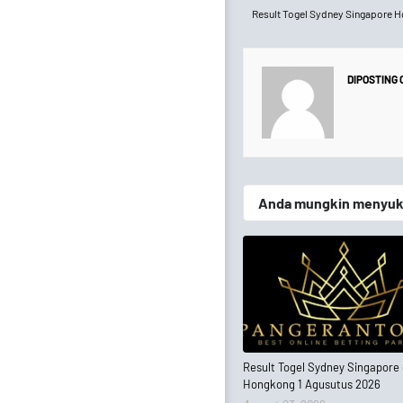
er
Result Togel Sydney Singapore H
DIPOSTING
Anda mungkin menyukai
Result Togel Sydney Singapore
Hongkong 1 Agusutus 2026