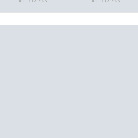
August 03, 2026
August 03, 2026