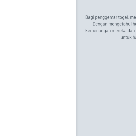
Bagi penggemar togel, m
Dengan mengetahui ha
kemenangan mereka dan me
untuk h