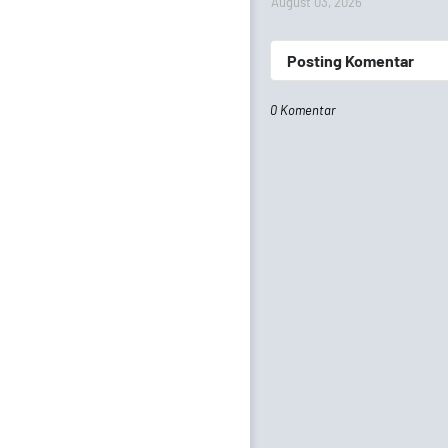
August 03, 2026
Posting Komentar
0 Komentar