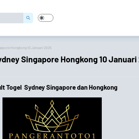
gapore Hongkong 10 Januari 2025
ydney Singapore Hongkong 10 Januari
6
lt Togel Sydney Singapore dan Hongkong