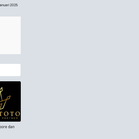
anuari 2025
pore dan