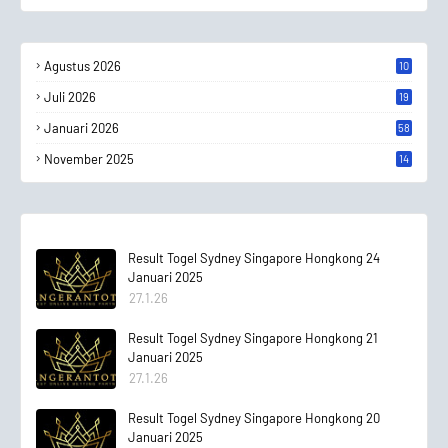
Agustus 2026
10
Juli 2026
19
Januari 2026
58
November 2025
14
Result Togel Sydney Singapore Hongkong 24
Januari 2025
27.1.26
Result Togel Sydney Singapore Hongkong 21
Januari 2025
27.1.26
Result Togel Sydney Singapore Hongkong 20
Januari 2025