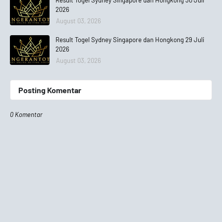
Result Togel Sydney Singapore dan Hongkong 30 Juli
2026
August 03, 2026
Result Togel Sydney Singapore dan Hongkong 29 Juli
2026
August 03, 2026
Posting Komentar
0 Komentar